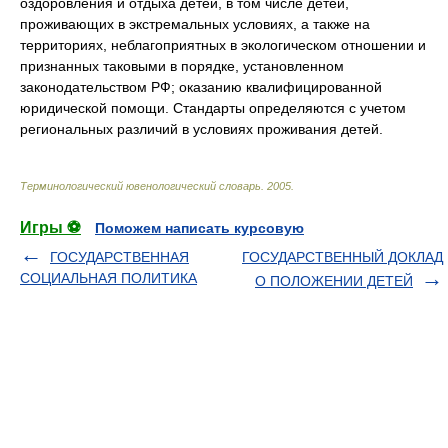
оздоровления и отдыха детей, в том числе детей,
проживающих в экстремальных условиях, а также на
территориях, неблагоприятных в экологическом отношении и
признанных таковыми в порядке, установленном
законодательством РФ; оказанию квалифицированной
юридической помощи. Стандарты определяются с учетом
региональных различий в условиях проживания детей.
Терминологический ювенологический словарь
.
2005
.
Игры ⚽
Поможем написать курсовую
ГОСУДАРСТВЕННАЯ
ГОСУДАРСТВЕННЫЙ ДОКЛАД
СОЦИАЛЬНАЯ ПОЛИТИКА
О ПОЛОЖЕНИИ ДЕТЕЙ