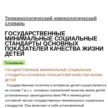
Терминологический ювенологический
словарь
ГОСУДАРСТВЕННЫЕ
МИНИМАЛЬНЫЕ СОЦИАЛЬНЫЕ
СТАНДАРТЫ ОСНОВНЫХ
ПОКАЗАТЕЛЕЙ КАЧЕСТВА ЖИЗНИ
ДЕТЕЙ
Толкование
ГОСУДАРСТВЕННЫЕ МИНИМАЛЬНЫЕ СОЦИАЛЬНЫЕ
СТАНДАРТЫ ОСНОВНЫХ ПОКАЗАТЕЛЕЙ КАЧЕСТВА ЖИЗНИ
ДЕТЕЙ
. Государственная политика в интересах детей осуществляется
на основе Г.м.с.с. основных показателей качества жизни детей,
установленных законодательством РФ и являющихся
составной частью государственных минимальных социальных
стандартов. Они включают в себя установленный