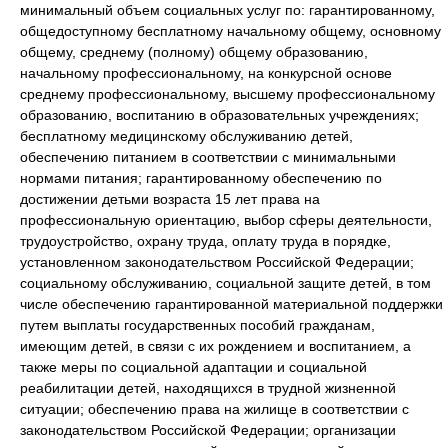
минимальный объем социальных услуг по: гарантированному,
общедоступному бесплатному начальному общему, основному
общему, среднему (полному) общему образованию,
начальному профессиональному, на конкурсной основе
среднему профессиональному, высшему профессиональному
образованию, воспитанию в образовательных учреждениях;
бесплатному медицинскому обслуживанию детей,
обеспечению питанием в соответствии с минимальными
нормами питания; гарантированному обеспечению по
достижении детьми возраста 15 лет права на
профессиональную ориентацию, выбор сферы деятельности,
трудоустройство, охрану труда, оплату труда в порядке,
установленном законодательством Российской Федерации;
социальному обслуживанию, социальной защите детей, в том
числе обеспечению гарантированной материальной поддержки
путем выплаты государственных пособий гражданам,
имеющим детей, в связи с их рождением и воспитанием, а
также меры по социальной адаптации и социальной
реабилитации детей, находящихся в трудной жизненной
ситуации; обеспечению права на жилище в соответствии с
законодательством Российской Федерации; организации