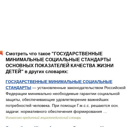
Смотреть что такое "ГОСУДАРСТВЕННЫЕ
МИНИМАЛЬНЫЕ СОЦИАЛЬНЫЕ СТАНДАРТЫ
ОСНОВНЫХ ПОКАЗАТЕЛЕЙ КАЧЕСТВА ЖИЗНИ
ДЕТЕЙ" в других словарях:
ГОСУДАРСТВЕННЫЕ МИНИМАЛЬНЫЕ СОЦИАЛЬНЫЕ
СТАНДАРТЫ
— установленные законодательством Российской
Федерации минимально необходимые гарантии социальной
защиты, обеспечивающие удовлетворение важнейших
потребностей человека. При помощи Г.м.с.с. решаются осн.
задачи: нормативного обеспечения формирования …
Финансово-кредитный энциклопедический словарь